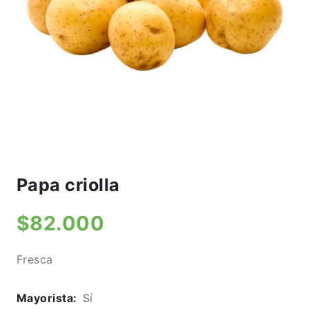
Papa criolla
$82.000
Fresca
Mayorista:
Sí